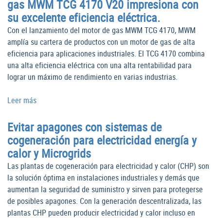
gas MWM TCG 4170 V20 impresiona con
su excelente eficiencia eléctrica.
Con el lanzamiento del motor de gas MWM TCG 4170, MWM
amplía su cartera de productos con un motor de gas de alta
eficiencia para aplicaciones industriales. El TCG 4170 combina
una alta eficiencia eléctrica con una alta rentabilidad para
lograr un máximo de rendimiento en varias industrias.
Leer más
Evitar apagones con sistemas de
cogeneración para electricidad energía y
calor y Microgrids
Las plantas de cogeneración para electricidad y calor (CHP) son
la solución óptima en instalaciones industriales y demás que
aumentan la seguridad de suministro y sirven para protegerse
de posibles apagones. Con la generación descentralizada, las
plantas CHP pueden producir electricidad y calor incluso en