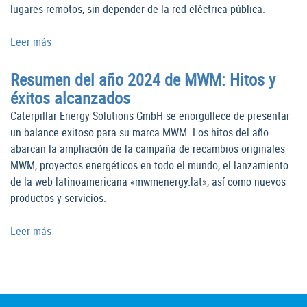
lugares remotos, sin depender de la red eléctrica pública.
Leer más
Resumen del año 2024 de MWM: Hitos y
éxitos alcanzados
Caterpillar Energy Solutions GmbH se enorgullece de presentar
un balance exitoso para su marca MWM. Los hitos del año
abarcan la ampliación de la campaña de recambios originales
MWM, proyectos energéticos en todo el mundo, el lanzamiento
de la web latinoamericana «mwmenergy.lat», así como nuevos
productos y servicios.
Leer más