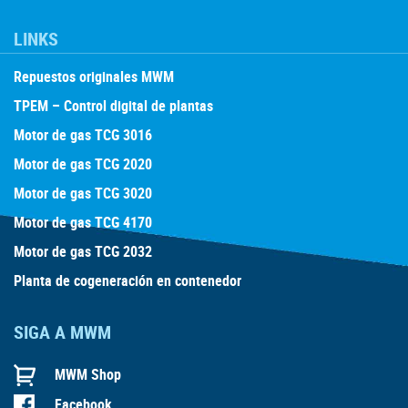
LINKS
Repuestos originales MWM
TPEM – Control digital de plantas
Motor de gas TCG 3016
Motor de gas TCG 2020
Motor de gas TCG 3020
Motor de gas TCG 4170
Motor de gas TCG 2032
Planta de cogeneración en contenedor
SIGA A MWM
MWM Shop
Facebook