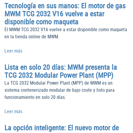
Tecnología en sus manos: El motor de gas
MWM TCG 2032 V16 vuelve a estar
disponible como maqueta
El MWM TCG 2032 V16 vuelve a estar disponible como maqueta
en la tienda online de MWM.
Leer más
Lista en solo 20 días: MWM presenta la
TCG 2032 Modular Power Plant (MPP)
La TCG 2032 Modular Power Plant (MPP) de MWM es un
sistema contenerizado modular de bajo coste y listo para
funcionamiento en solo 20 días.
Leer más
La opción inteligente: El nuevo motor de