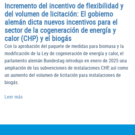
Incremento del incentivo de flexibilidad y
del volumen de licitación: El gobierno
alemán dicta nuevos incentivos para el
sector de la cogeneración de energía y
calor (CHP) y el biogás
Con la aprobación del paquete de medidas para biomasa y la
modificación de la Ley de cogeneración de energía y calor, el
parlamento alemán Bundestag introdujo en enero de 2025 una
ampliación de las subvenciones de instalaciones CHP, así como
un aumento del volumen de licitación para instalaciones de
biogás.
Leer más