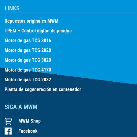
LINKS
Repuestos originales MWM
TPEM – Control digital de plantas
Motor de gas TCG 3016
Motor de gas TCG 2020
Motor de gas TCG 3020
Motor de gas TCG 4170
Motor de gas TCG 2032
Planta de cogeneración en contenedor
SIGA A MWM
MWM Shop
Facebook