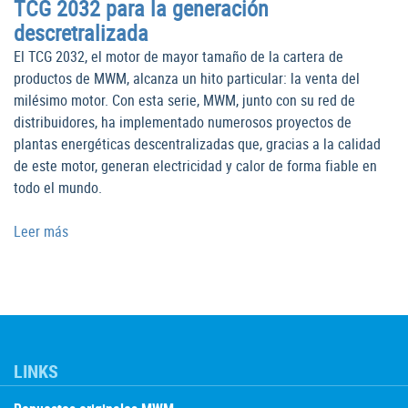
TCG 2032 para la generación
descretralizada
El TCG 2032, el motor de mayor tamaño de la cartera de
productos de MWM, alcanza un hito particular: la venta del
milésimo motor. Con esta serie, MWM, junto con su red de
distribuidores, ha implementado numerosos proyectos de
plantas energéticas descentralizadas que, gracias a la calidad
de este motor, generan electricidad y calor de forma fiable en
todo el mundo.
Leer más
LINKS