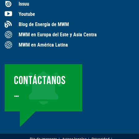
Issuu
Youtube
Blog de Energía de MWM
MWM en Europa del Este y Asia Centra
MWM en América Latina
CONTÁCTANOS
…