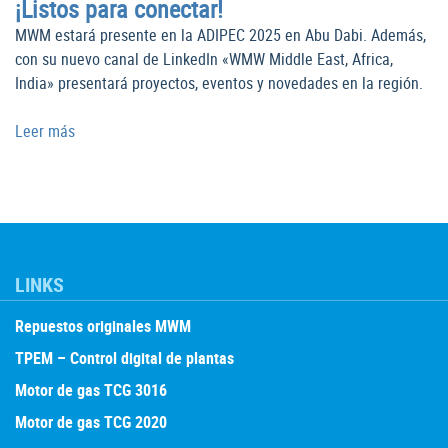
¡Listos para conectar!
MWM estará presente en la ADIPEC 2025 en Abu Dabi. Además,
con su nuevo canal de LinkedIn «WMW Middle East, Africa,
India» presentará proyectos, eventos y novedades en la región.
Leer más
LINKS
Repuestos originales MWM
TPEM – Control digital de plantas
Motor de gas TCG 3016
Motor de gas TCG 2020