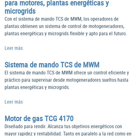
para motores, plantas energéticas y
microgrids
Con el sistema de mando TCS de MWM, los operadores de
plantas obtienen un sistema de control de motogeneradores,
plantas energéticas y microgrids flexible y apto para el futuro.
Leer más
Sistema de mando TCS de MWM
El sistema de mando TCS de MWM ofrece un control eficiente y
práctico para supervisar desde motogeneradores sueltos hasta
plantas energéticas y microgrids.
Leer más
Motor de gas TCG 4170
Diseñado para rendir. Alcanza tus objetivos energéticos con
mayor rapidez y rentabilidad. Tanto en paralelo a la red como en