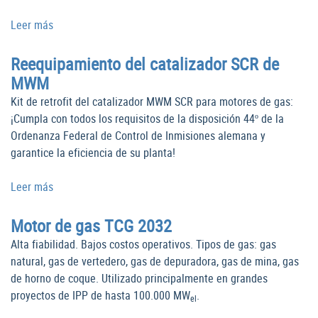
Leer más
Reequipamiento del catalizador SCR de
MWM
Kit de retrofit del catalizador MWM SCR para motores de gas:
¡Cumpla con todos los requisitos de la disposición 44º de la
Ordenanza Federal de Control de Inmisiones alemana y
garantice la eficiencia de su planta!
Leer más
Motor de gas TCG 2032
Alta fiabilidad. Bajos costos operativos. Tipos de gas: gas
natural, gas de vertedero, gas de depuradora, gas de mina, gas
de horno de coque. Utilizado principalmente en grandes
proyectos de IPP de hasta 100.000 MW
.
el