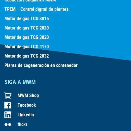
TPEM – Control digital de plantas
Motor de gas TCG 3016
Motor de gas TCG 2020
Motor de gas TCG 3020
Motor de gas TCG 4170
Motor de gas TCG 2032
Planta de cogeneración en contenedor
SIGA A MWM
MWM Shop
Facebook
LinkedIn
flickr