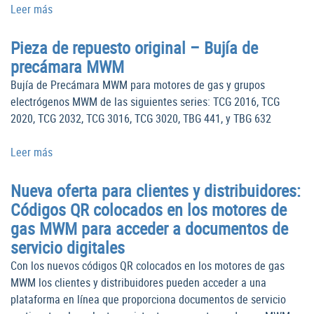
Leer más
Pieza de repuesto original – Bujía de
precámara MWM
Bujía de Precámara MWM para motores de gas y grupos
electrógenos MWM de las siguientes series: TCG 2016, TCG
2020, TCG 2032, TCG 3016, TCG 3020, TBG 441, y TBG 632
Leer más
Nueva oferta para clientes y distribuidores:
Códigos QR colocados en los motores de
gas MWM para acceder a documentos de
servicio digitales
Con los nuevos códigos QR colocados en los motores de gas
MWM los clientes y distribuidores pueden acceder a una
plataforma en línea que proporciona documentos de servicio