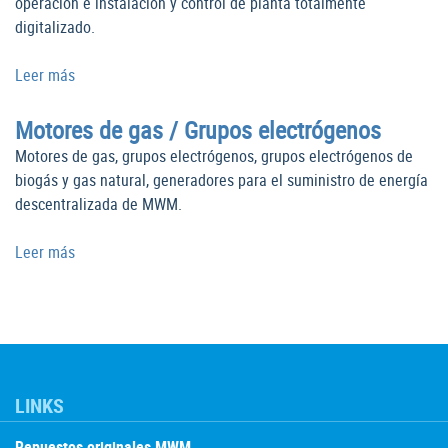
operación e instalación y control de planta totalmente
digitalizado.
Leer más
Motores de gas / Grupos electrógenos
Motores de gas, grupos electrógenos, grupos electrógenos de
biogás y gas natural, generadores para el suministro de energía
descentralizada de MWM.
Leer más
LINKS
Repuestos originales MWM