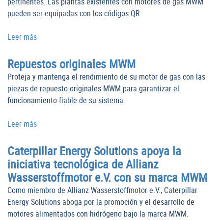
pertinentes. Las plantas existentes con motores de gas MWM
pueden ser equipadas con los códigos QR.
Leer más
Repuestos originales MWM
Proteja y mantenga el rendimiento de su motor de gas con las
piezas de repuesto originales MWM para garantizar el
funcionamiento fiable de su sistema.
Leer más
Caterpillar Energy Solutions apoya la
iniciativa tecnológica de Allianz
Wasserstoffmotor e.V. con su marca MWM
Como miembro de Allianz Wasserstoffmotor e.V., Caterpillar
Energy Solutions aboga por la promoción y el desarrollo de
motores alimentados con hidrógeno bajo la marca MWM.