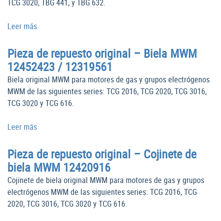
TCG 3020, TBG 441, y TBG 632.
Leer más
Pieza de repuesto original – Biela MWM
12452423 / 12319561
Biela original MWM para motores de gas y grupos electrógenos
MWM de las siguientes series: TCG 2016, TCG 2020, TCG 3016,
TCG 3020 y TCG 616.
Leer más
Pieza de repuesto original – Cojinete de
biela MWM 12420916
Cojinete de biela original MWM para motores de gas y grupos
electrógenos MWM de las siguientes series: TCG 2016, TCG
2020, TCG 3016, TCG 3020 y TCG 616.