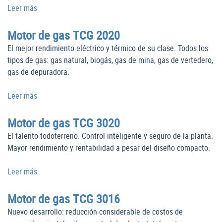
Leer más
Motor de gas TCG 2020
El mejor rendimiento eléctrico y térmico de su clase. Todos los
tipos de gas: gas natural, biogás, gas de mina, gas de vertedero,
gas de depuradora.
Leer más
Motor de gas TCG 3020
El talento todoterreno. Control inteligente y seguro de la planta.
Mayor rendimiento y rentabilidad a pesar del diseño compacto.
Leer más
Motor de gas TCG 3016
Nuevo desarrollo: reducción considerable de costos de