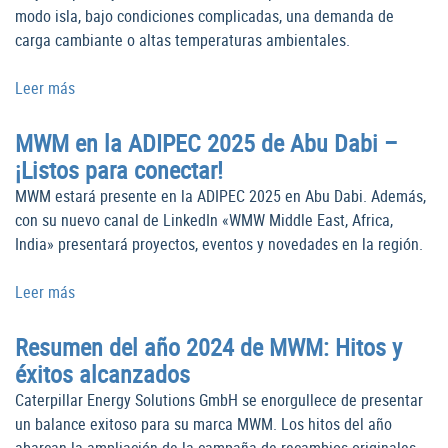
modo isla, bajo condiciones complicadas, una demanda de
carga cambiante o altas temperaturas ambientales.
Leer más
MWM en la ADIPEC 2025 de Abu Dabi –
¡Listos para conectar!
MWM estará presente en la ADIPEC 2025 en Abu Dabi. Además,
con su nuevo canal de LinkedIn «WMW Middle East, Africa,
India» presentará proyectos, eventos y novedades en la región.
Leer más
Resumen del año 2024 de MWM: Hitos y
éxitos alcanzados
Caterpillar Energy Solutions GmbH se enorgullece de presentar
un balance exitoso para su marca MWM. Los hitos del año