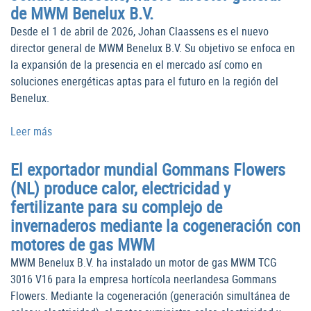
de MWM Benelux B.V.
Desde el 1 de abril de 2026, Johan Claassens es el nuevo
director general de MWM Benelux B.V. Su objetivo se enfoca en
la expansión de la presencia en el mercado así como en
soluciones energéticas aptas para el futuro en la región del
Benelux.
Leer más
El exportador mundial Gommans Flowers
(NL) produce calor, electricidad y
fertilizante para su complejo de
invernaderos mediante la cogeneración con
motores de gas MWM
MWM Benelux B.V. ha instalado un motor de gas MWM TCG
3016 V16 para la empresa hortícola neerlandesa Gommans
Flowers. Mediante la cogeneración (generación simultánea de