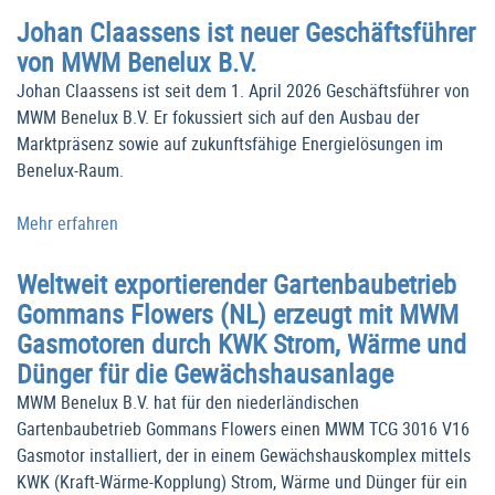
Johan Claassens ist neuer Geschäftsführer
von MWM Benelux B.V.
Johan Claassens ist seit dem 1. April 2026 Geschäftsführer von
MWM Benelux B.V. Er fokussiert sich auf den Ausbau der
Marktpräsenz sowie auf zukunftsfähige Energielösungen im
Benelux-Raum.
Mehr erfahren
Weltweit exportierender Gartenbaubetrieb
Gommans Flowers (NL) erzeugt mit MWM
Gasmotoren durch KWK Strom, Wärme und
Dünger für die Gewächshausanlage
MWM Benelux B.V. hat für den niederländischen
Gartenbaubetrieb Gommans Flowers einen MWM TCG 3016 V16
Gasmotor installiert, der in einem Gewächshauskomplex mittels
KWK (Kraft-Wärme-Kopplung) Strom, Wärme und Dünger für ein