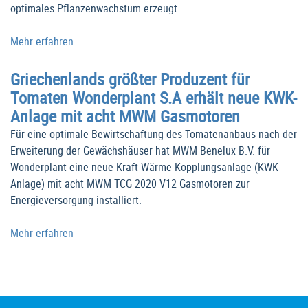
optimales Pflanzenwachstum erzeugt.
Mehr erfahren
Griechenlands größter Produzent für
Tomaten Wonderplant S.A erhält neue KWK-
Anlage mit acht MWM Gasmotoren
Für eine optimale Bewirtschaftung des Tomatenanbaus nach der
Erweiterung der Gewächshäuser hat MWM Benelux B.V. für
Wonderplant eine neue Kraft-Wärme-Kopplungsanlage (KWK-
Anlage) mit acht MWM TCG 2020 V12 Gasmotoren zur
Energieversorgung installiert.
Mehr erfahren