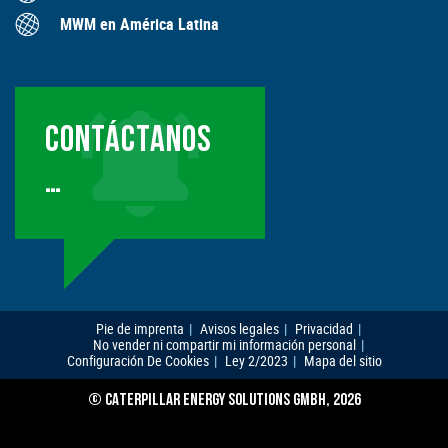
MWM en América Latina
CONTÁCTANOS
…
Pie de imprenta
Avisos legales
Privacidad
No vender ni compartir mi información personal
Configuración De Cookies
Ley 2/2023
Mapa del sitio
© CATERPILLAR ENERGY SOLUTIONS GMBH, 2026