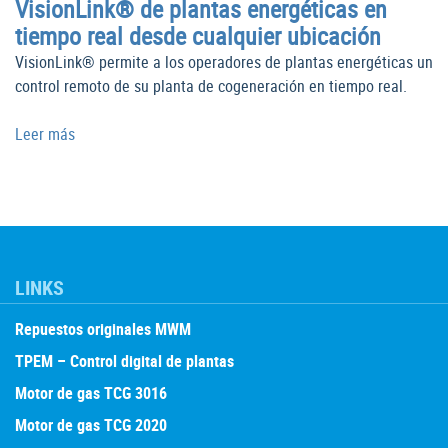
VisionLink® de plantas energéticas en
tiempo real desde cualquier ubicación
VisionLink® permite a los operadores de plantas energéticas un
control remoto de su planta de cogeneración en tiempo real.
Leer más
LINKS
Repuestos originales MWM
TPEM – Control digital de plantas
Motor de gas TCG 3016
Motor de gas TCG 2020