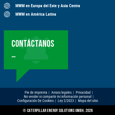
MWM en Europa del Este y Asia Centra
MWM en América Latina
CONTÁCTANOS
…
Pie de imprenta
Avisos legales
Privacidad
No vender ni compartir mi información personal
Configuración De Cookies
Ley 2/2023
Mapa del sitio
© CATERPILLAR ENERGY SOLUTIONS GMBH, 2026