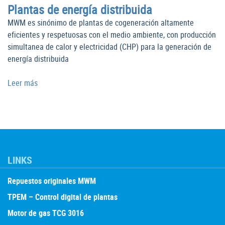
Plantas de energía distribuida
MWM es sinónimo de plantas de cogeneración altamente
eficientes y respetuosas con el medio ambiente, con producción
simultanea de calor y electricidad (CHP) para la generación de
energía distribuida
Leer más
LINKS
Repuestos originales MWM
TPEM – Control digital de plantas
Motor de gas TCG 3016