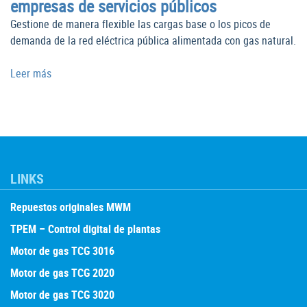
empresas de servicios públicos
Gestione de manera flexible las cargas base o los picos de
demanda de la red eléctrica pública alimentada con gas natural.
Leer más
LINKS
Repuestos originales MWM
TPEM – Control digital de plantas
Motor de gas TCG 3016
Motor de gas TCG 2020
Motor de gas TCG 3020