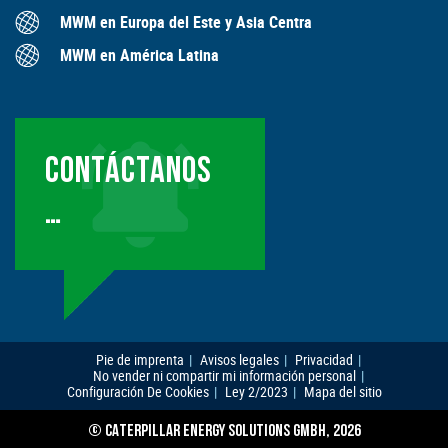
MWM en Europa del Este y Asia Centra
MWM en América Latina
CONTÁCTANOS
…
Pie de imprenta
Avisos legales
Privacidad
No vender ni compartir mi información personal
Configuración De Cookies
Ley 2/2023
Mapa del sitio
© CATERPILLAR ENERGY SOLUTIONS GMBH, 2026