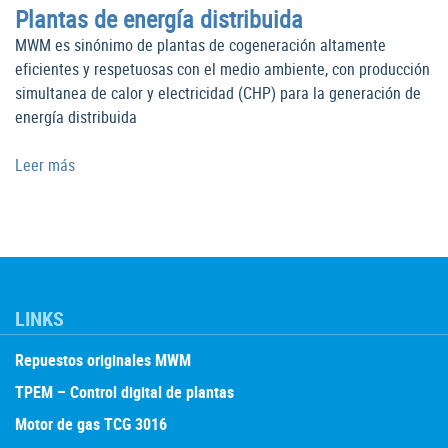
Plantas de energía distribuida
MWM es sinónimo de plantas de cogeneración altamente
eficientes y respetuosas con el medio ambiente, con producción
simultanea de calor y electricidad (CHP) para la generación de
energía distribuida
Leer más
LINKS
Repuestos originales MWM
TPEM – Control digital de plantas
Motor de gas TCG 3016