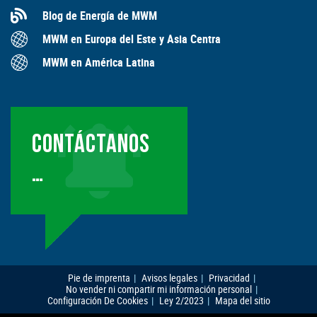
Blog de Energía de MWM
MWM en Europa del Este y Asia Centra
MWM en América Latina
CONTÁCTANOS
…
Pie de imprenta
Avisos legales
Privacidad
No vender ni compartir mi información personal
Configuración De Cookies
Ley 2/2023
Mapa del sitio