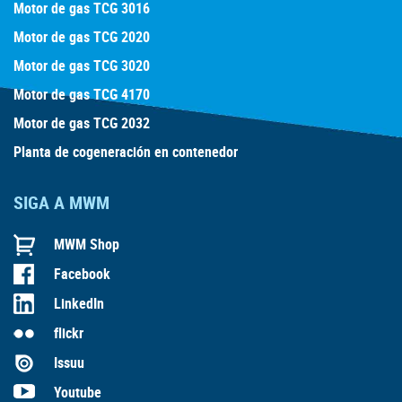
Motor de gas TCG 3016
Motor de gas TCG 2020
Motor de gas TCG 3020
Motor de gas TCG 4170
Motor de gas TCG 2032
Planta de cogeneración en contenedor
SIGA A MWM
MWM Shop
Facebook
LinkedIn
flickr
Issuu
Youtube