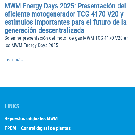
MWM Energy Days 2025: Presentación del
eficiente motogenerador TCG 4170 V20 y
estímulos importantes para el futuro de la
generación descentralizada
Solemne presentación del motor de gas MWM TCG 4170 V20 en
los MWM Energy Days 2025
Leer más
LINKS
Repuestos originales MWM
TPEM – Control digital de plantas