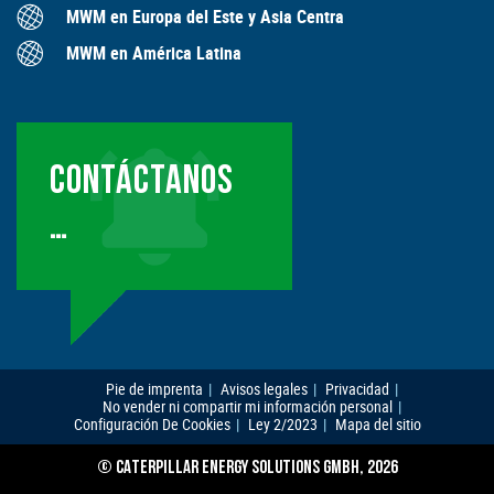
MWM en Europa del Este y Asia Centra
MWM en América Latina
CONTÁCTANOS
…
Pie de imprenta
Avisos legales
Privacidad
No vender ni compartir mi información personal
Configuración De Cookies
Ley 2/2023
Mapa del sitio
© CATERPILLAR ENERGY SOLUTIONS GMBH, 2026