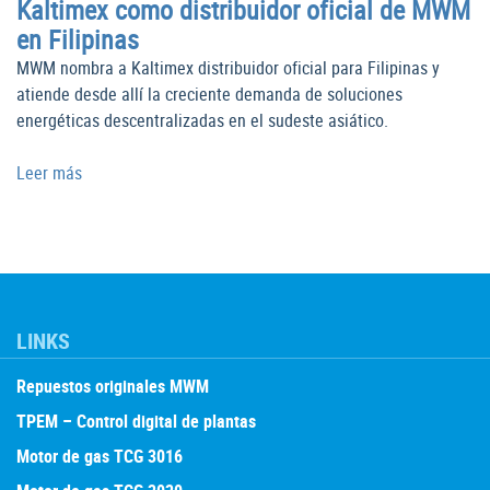
Kaltimex como distribuidor oficial de MWM
en Filipinas
MWM nombra a Kaltimex distribuidor oficial para Filipinas y
atiende desde allí la creciente demanda de soluciones
energéticas descentralizadas en el sudeste asiático.
Leer más
LINKS
Repuestos originales MWM
TPEM – Control digital de plantas
Motor de gas TCG 3016