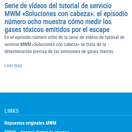
Serie de vídeos del tutorial de servicio
MWM «Soluciones con cabeza»: el episodio
número ocho muestra cómo medir los
gases tóxicos emitidos por el escape
En el episodio número ocho de la serie de vídeos de tutorial de
servicio MWM «Soluciones con cabeza» se trata de la
determinación precisa de las emisiones de gases tóxicos.
Leer más
LINKS
Repuestos originales MWM