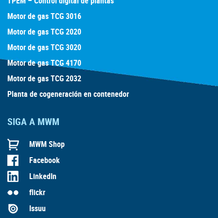
TPEM – Control digital de plantas
Motor de gas TCG 3016
Motor de gas TCG 2020
Motor de gas TCG 3020
Motor de gas TCG 4170
Motor de gas TCG 2032
Planta de cogeneración en contenedor
SIGA A MWM
MWM Shop
Facebook
LinkedIn
flickr
Issuu