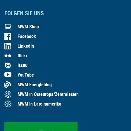
FOLGEN SIE UNS
MWM Shop
Facebook
LinkedIn
flickr
Issuu
YouTube
MWM Energieblog
MWM in Osteuropa/Zentralasien
MWM in Lateinamerika