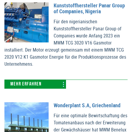
Kunststoffhersteller Panar Group
of Companies, Nigeria
Für den nigerianischen
Kunststoffhersteller Panar Group of
Companies wurde Anfang 2023 ein
MWM TCG 3020 V16 Gasmotor
installiert. Der Motor erzeugt gemeinsam mit einem MWM TCG
2020 V12 K1 Gasmotor Energie für die Produktionsprozesse des
Unternehmens.
MEHR ERFAHREN
Wonderplant S.A, Griechenland
Für eine optimale Bewirtschaftung des
Tomatenanbaus nach der Erweiterung
der Gewächshäuser hat MWM Benelux