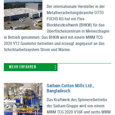
Der internationale Hersteller in der
Metallverarbeitungsbranche OTTO
FUCHS KG hat ein Flex-
Blockheizkraftwerk (BHKW) für das
Oberflächenzentrum in Meinerzhagen
in Betrieb genommen. Das BHKW wird mit einem MWM TCG
2020 V12 Gasmotor betrieben und erzeugt angepasst an das
Schichtarbeitssystem Strom und Wärme.
MEHR ERFAHREN
Saiham Cotton Mills Ltd.,
Bangladesch
Das Kraftwerk des Spinnereibetriebs
der Saiham-Gruppe wird von einem
MWM TCG 2020 V16K und sechs MWM