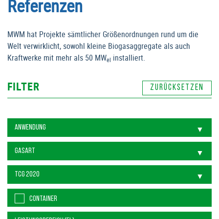
Referenzen
MWM hat Projekte sämtlicher Größenordnungen rund um die
Welt verwirklicht, sowohl kleine Biogasaggregate als auch
Kraftwerke mit mehr als 50 MW
installiert.
el
FILTER
CONTAINER