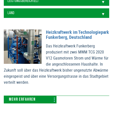
Heizkraftwerk im Technologiepark
Funkerberg, Deutschland
Das Heizkraftwerk Funkerberg
produziert mit zwei MWM TCG 2020
V12 Gasmotoren Strom und Wärme für
die angeschlossenen Haushalte. In
Zukunft soll über das Heizkraftwerk bisher ungenutzte Abwärme
eingespeist und über eine Versorgungstrasse in das Stadtgebiet
verteilt werden.
MEHR ERFAHREN