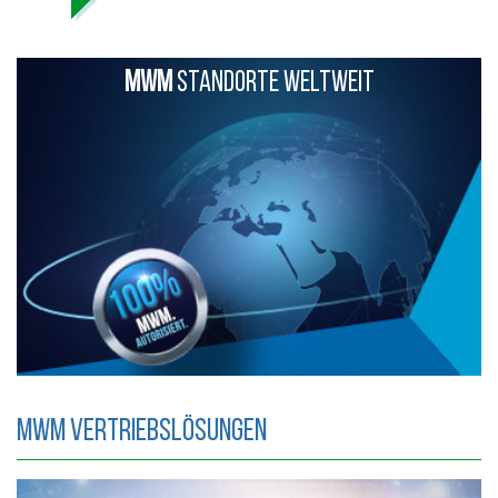
MWM
STANDORTE WELTWEIT
MWM Vertriebslösungen