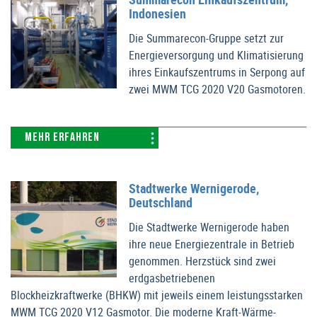
Indonesien
Die Summarecon-Gruppe setzt zur
Energieversorgung und Klimatisierung
ihres Einkaufszentrums in Serpong auf
zwei MWM TCG 2020 V20 Gasmotoren.
MEHR ERFAHREN
Stadtwerke Wernigerode,
Deutschland
Die Stadtwerke Wernigerode haben
ihre neue Energiezentrale in Betrieb
genommen. Herzstück sind zwei
erdgasbetriebenen
Blockheizkraftwerke (BHKW) mit jeweils einem leistungsstarken
MWM TCG 2020 V12 Gasmotor. Die moderne Kraft-Wärme-