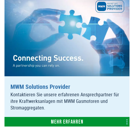
MWM Solutions Provider
Kontaktieren Sie unsere erfahrenen Ansprechpartner für
ihre Kraftwerksanlagen mit MWM Gasmotoren und
Stromaggregaten.
Mehr erfahren