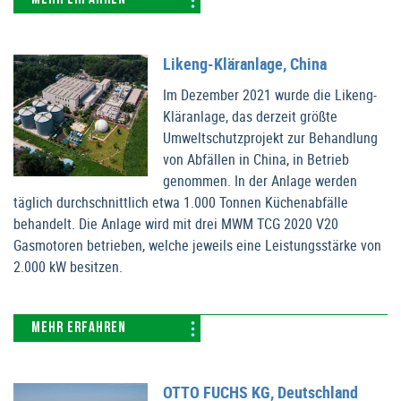
Likeng-Kläranlage, China
Im Dezember 2021 wurde die Likeng-
Kläranlage, das derzeit größte
Umweltschutzprojekt zur Behandlung
von Abfällen in China, in Betrieb
genommen. In der Anlage werden
täglich durchschnittlich etwa 1.000 Tonnen Küchenabfälle
behandelt. Die Anlage wird mit drei MWM TCG 2020 V20
Gasmotoren betrieben, welche jeweils eine Leistungsstärke von
2.000 kW besitzen.
MEHR ERFAHREN
OTTO FUCHS KG, Deutschland