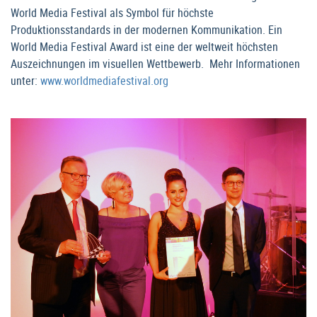
World Media Festival als Symbol für höchste
Produktionsstandards in der modernen Kommunikation. Ein
World Media Festival Award ist eine der weltweit höchsten
Auszeichnungen im visuellen Wettbewerb. Mehr Informationen
unter:
www.worldmediafestival.org