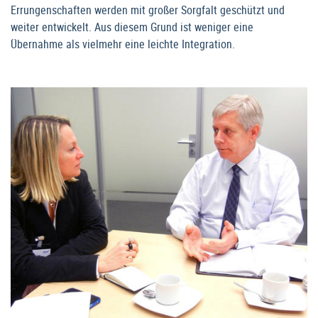
Errungenschaften werden mit großer Sorgfalt geschützt und
weiter entwickelt. Aus diesem Grund ist weniger eine
Übernahme als vielmehr eine leichte Integration.