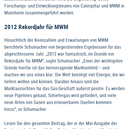
Forschungs- und Entwicklungsteams von Caterpillar und MWM in
Mannheim zusammengeführt wurden.
2012 Rekordjahr für MWM
Hinsichtlich der Kennzahlen und Erwartungen von MWM
berichtete Schumacher von begeisternden Ergebnissen für das
abgeschlossene Jahr. „2012 war fantastisch, im Grunde ein
Rekordjahr für MWM“, sagte Schumacher. „Einer der wichtigsten
Gründe hierfür ist das hervorragende Marktumfeld – und
machen wir uns eines klar: Die Welt benötigt viel Energie, die wir
liefern wollen und können. Darüber hinaus sind die
Marktaussichten für das Gas-Geschäft äußerst positiv. Es werden
neue Pipelines gebaut, Schiefergas wird gefördert, und viele
neue Arten von Gasen aus erneuerbaren Quellen kommen
hinzu“, so Schumacher.
Lesen Sie den gesamten Beitrag, der in der Mai-Ausgabe der