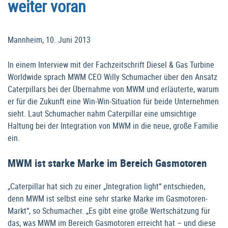
weiter voran
Mannheim, 10. Juni 2013
In einem Interview mit der Fachzeitschrift Diesel & Gas Turbine
Worldwide sprach MWM CEO Willy Schumacher über den Ansatz
Caterpillars bei der Übernahme von MWM und erläuterte, warum
er für die Zukunft eine Win-Win-Situation für beide Unternehmen
sieht. Laut Schumacher nahm Caterpillar eine umsichtige
Haltung bei der Integration von MWM in die neue, große Familie
ein.
MWM ist starke Marke im Bereich Gasmotoren
„Caterpillar hat sich zu einer „Integration light“ entschieden,
denn MWM ist selbst eine sehr starke Marke im Gasmotoren-
Markt“, so Schumacher. „Es gibt eine große Wertschätzung für
das, was MWM im Bereich Gasmotoren erreicht hat – und diese