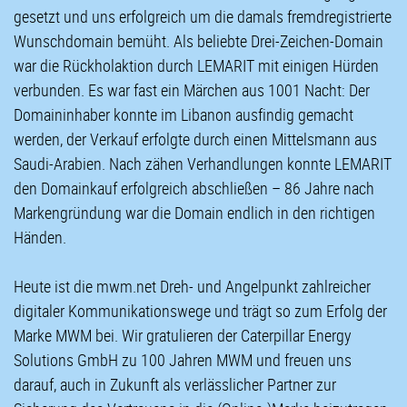
gesetzt und uns erfolgreich um die damals fremdregistrierte
Wunschdomain bemüht. Als beliebte Drei-Zeichen-Domain
war die Rückholaktion durch LEMARIT mit einigen Hürden
verbunden. Es war fast ein Märchen aus 1001 Nacht: Der
Domaininhaber konnte im Libanon ausfindig gemacht
werden, der Verkauf erfolgte durch einen Mittelsmann aus
Saudi-Arabien. Nach zähen Verhandlungen konnte LEMARIT
den Domainkauf erfolgreich abschließen – 86 Jahre nach
Markengründung war die Domain endlich in den richtigen
Händen.
Heute ist die mwm.net Dreh- und Angelpunkt zahlreicher
digitaler Kommunikationswege und trägt so zum Erfolg der
Marke MWM bei. Wir gratulieren der Caterpillar Energy
Solutions GmbH zu 100 Jahren MWM und freuen uns
darauf, auch in Zukunft als verlässlicher Partner zur