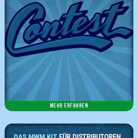
Mehr erfahren
DAS MWM KIT
FÜR DISTRIBUTOREN