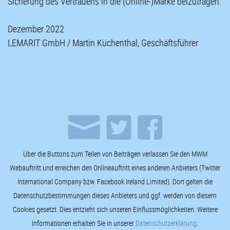
Sicherung des Vertrauens in die (Online-)Marke beizutragen.
Dezember 2022
LEMARIT GmbH / Martin Küchenthal, Geschäftsführer
Über die Buttons zum Teilen von Beiträgen verlassen Sie den MWM
Webauftritt und erreichen den Onlineauftritt eines anderen Anbieters (Twitter
International Company bzw. Facebook Ireland Limited). Dort gelten die
Datenschutzbestimmungen dieses Anbieters und ggf. werden von diesem
Cookies gesetzt. Dies entzieht sich unseren Einflussmöglichkeiten. Weitere
Informationen erhalten Sie in unserer
Datenschutzerklärung
.