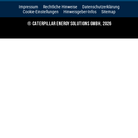
Impressum
Rechtliche Hinweise
Datenschutzerklärung
Cookie-Einstellungen
Hinweisgeber-Infos
Sitemap
© CATERPILLAR ENERGY SOLUTIONS GMBH, 2026