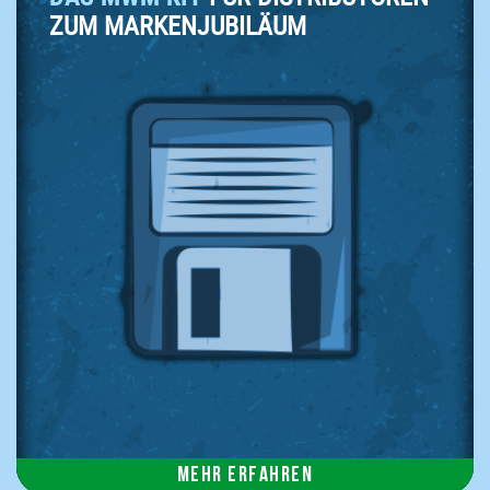
ZUM MARKENJUBILÄUM
Mehr erfahren