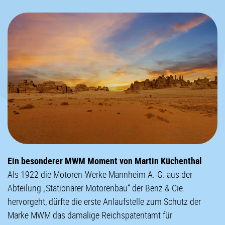
Ein besonderer MWM Moment von Martin Küchenthal
Als 1922 die Motoren-Werke Mannheim A.-G. aus der
Abteilung „Stationärer Motorenbau“ der Benz & Cie.
hervorgeht, dürfte die erste Anlaufstelle zum Schutz der
Marke MWM das damalige Reichspatentamt für