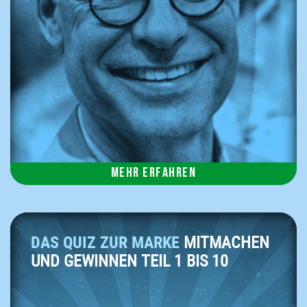
Mehr erfahren
DAS QUIZ ZUR MARKE
MITMACHEN
UND GEWINNEN TEIL 1 BIS 10