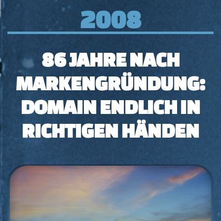
2008
86 JAHRE NACH
MARKENGRÜNDUNG:
DOMAIN ENDLICH IN
RICHTIGEN HÄNDEN