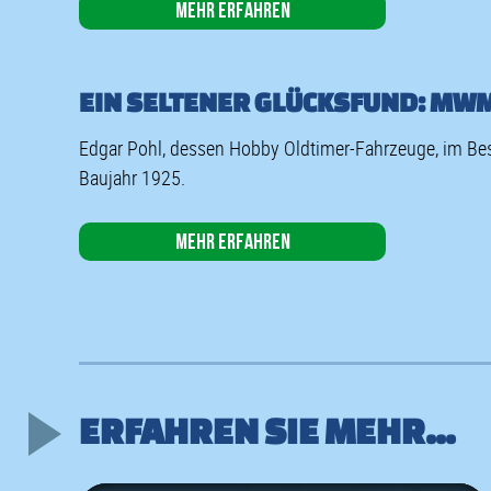
Mehr erfahren
EIN SELTENER GLÜCKSFUND: MW
Edgar Pohl, dessen Hobby Oldtimer-Fahrzeuge, im Be
Baujahr 1925.
Mehr erfahren
ERFAHREN SIE MEHR...