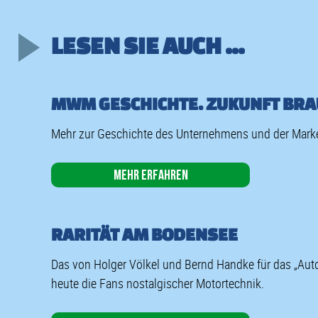
LESEN SIE AUCH ...
MWM GESCHICHTE. ZUKUNFT BRA
Mehr zur Geschichte des Unternehmens und der Marke
Mehr erfahren
RARITÄT AM BODENSEE
Das von Holger Völkel und Bernd Handke für das „A
heute die Fans nostalgischer Motortechnik.