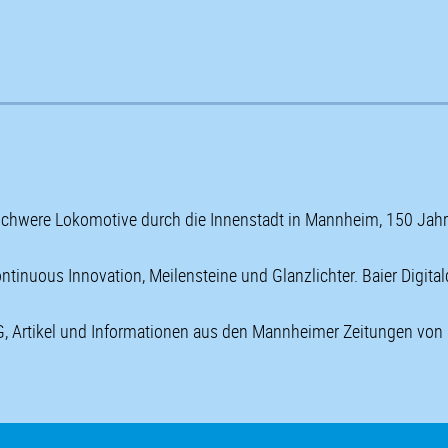
 schwere Lokomotive durch die Innenstadt in Mannheim, 150 Jahr
ontinuous Innovation, Meilensteine und Glanzlichter. Baier Digit
, Artikel und Informationen aus den Mannheimer Zeitungen von