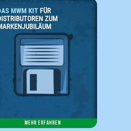
DAS MWM KIT
FÜR
DISTRIBUTOREN ZUM
MARKENJUBILÄUM
Mehr erfahren