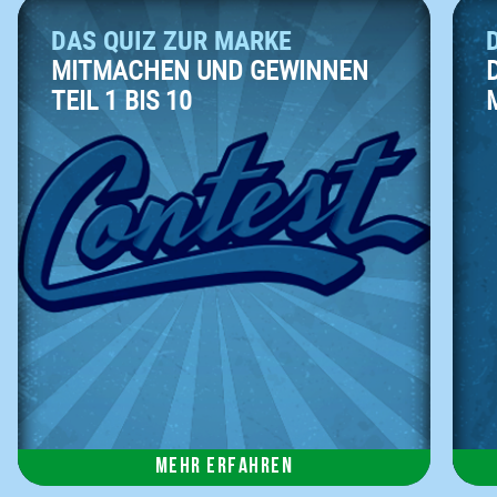
DAS QUIZ ZUR MARKE
MITMACHEN UND GEWINNEN
TEIL 1 BIS 10
Mehr erfahren