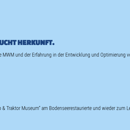
UCHT HERKUNFT.
 MWM und der Erfahrung in der Entwicklung und Optimierung v
uto & Traktor Museum“ am Bodenseerestaurierte und wieder zum