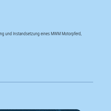
kung und Instandsetzung eines MWM Motorpferd,