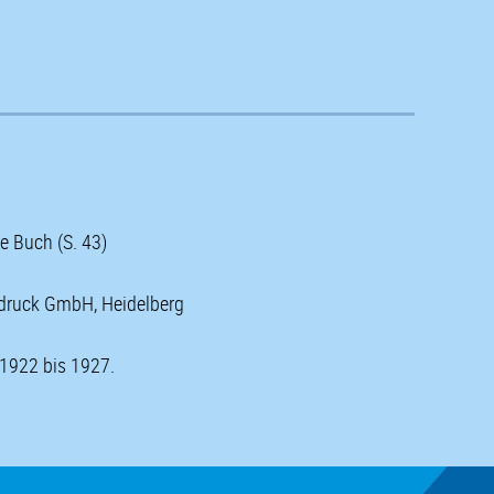
e Buch (S. 43)
aldruck GmbH, Heidelberg
 1922 bis 1927.