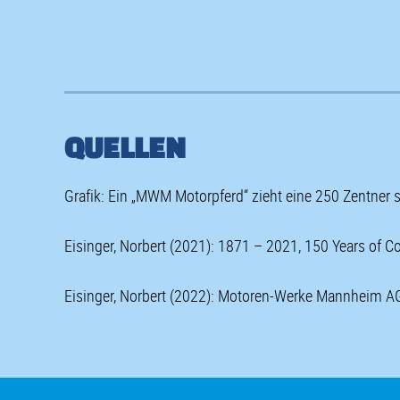
QUELLEN
Grafik: Ein „MWM Motorpferd“ zieht eine 250 Zentner
Eisinger, Norbert (2021): 1871 – 2021, 150 Years of C
Eisinger, Norbert (2022): Motoren-Werke Mannheim AG