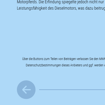
Motorpferds. Die Erfindung spiegelte jedoch nicht nu
Leistungsfähigkeit des Dieselmotors, was dazu beit
Über die Buttons zum Teilen von Beiträgen verlassen Sie den MWM 
Datenschutzbestimmungen dieses Anbieters und ggf. werden von