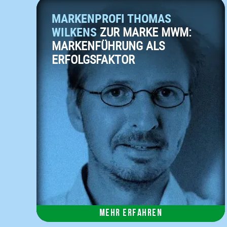
MARKENPROFI THOMAS
WILKENS
ZUR MARKE MWM:
MARKENFÜHRUNG ALS
ERFOLGSFAKTOR
Mehr erfahren