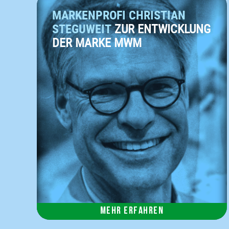
MARKENPROFI CHRISTIAN
STEGUWEIT
ZUR ENTWICKLUNG
DER MARKE MWM
Mehr erfahren