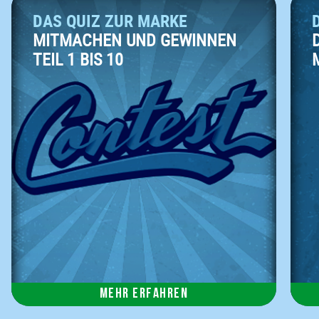
DAS QUIZ ZUR MARKE
MITMACHEN UND GEWINNEN
TEIL 1 BIS 10
Mehr erfahren