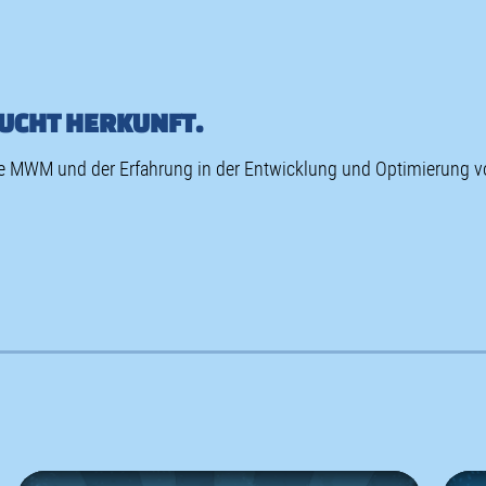
UCHT HERKUNFT.
 MWM und der Erfahrung in der Entwicklung und Optimierung v