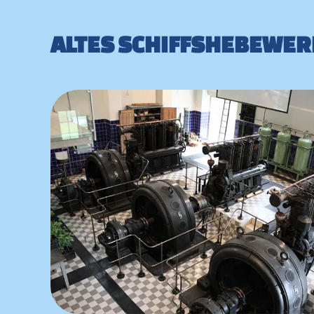
ALTES SCHIFFSHEBEWERK