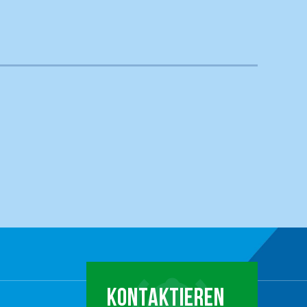
KONTAKTIEREN