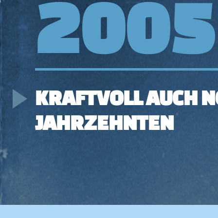
2005
KRAFTVOLL AUCH 
JAHRZEHNTEN