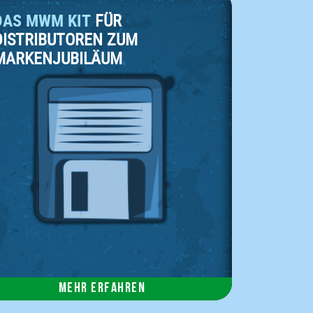
DAS MWM KIT
FÜR
DISTRIBUTOREN ZUM
MARKENJUBILÄUM
Mehr erfahren