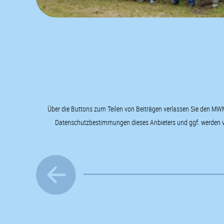
Über die Buttons zum Teilen von Beiträgen verlassen Sie den MWM 
Datenschutzbestimmungen dieses Anbieters und ggf. werden von