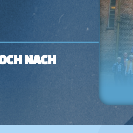
NOCH NACH