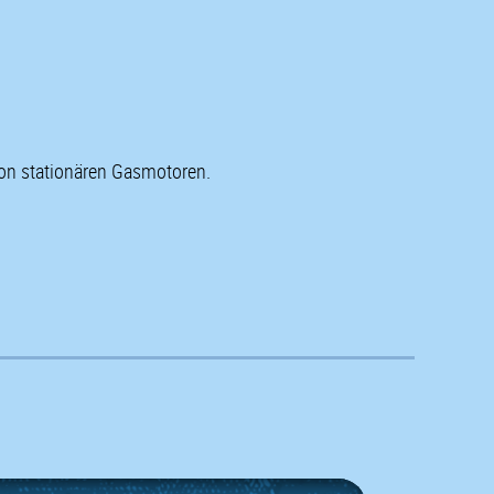
on stationären Gasmotoren.