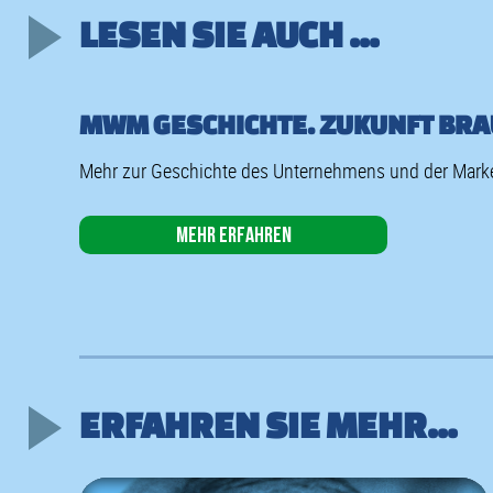
LESEN SIE AUCH ...
MWM GESCHICHTE. ZUKUNFT BRA
Mehr zur Geschichte des Unternehmens und der Marke
Mehr erfahren
ERFAHREN SIE MEHR...