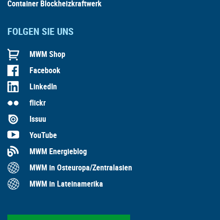
Container Blockheizkraftwerk
FOLGEN SIE UNS
MWM Shop
Facebook
LinkedIn
flickr
Issuu
YouTube
MWM Energieblog
MWM in Osteuropa/Zentralasien
MWM in Lateinamerika