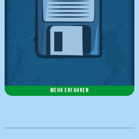
Mehr erfahren