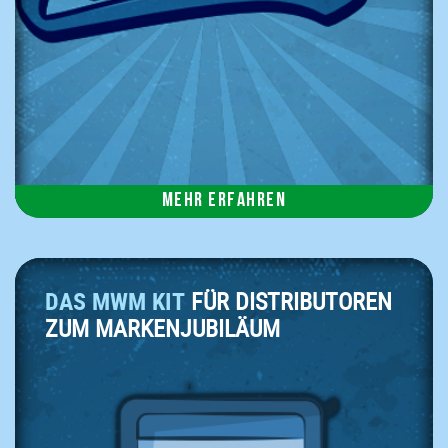
Mehr erfahren
DAS MWM KIT
FÜR DISTRIBUTOREN
ZUM MARKENJUBILÄUM