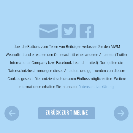
Über die Buttons zum Teilen von Beiträgen verlassen Sie den MWM
Webauftritt und erreichen den Onlineauftritt eines anderen Anbieters (Twitter
International Company bzw. Facebook Ireland Limited). Dort gelten die
Datenschutzbestimmungen dieses Anbieters und ggf. werden von diesem
Cookies gesetzt. Dies entzieht sich unseren Einflussmöglichkeiten. Weitere
Informationen erhalten Sie in unserer
Datenschutzerklärung
.
ZURÜCK ZUR TIMELINE