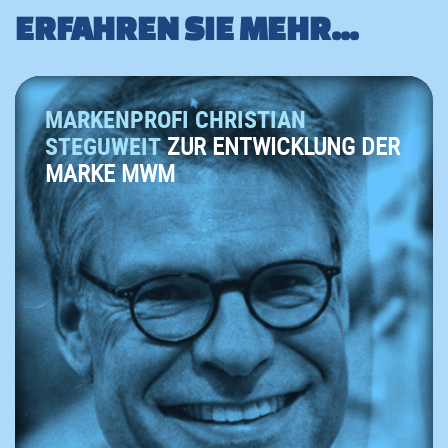
ERFAHREN SIE MEHR...
MARKENPROFI CHRISTIAN
STEGUWEIT
ZUR ENTWICKLUNG DER
MARKE MWM