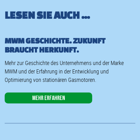
LESEN SIE AUCH ...
MWM GESCHICHTE. ZUKUNFT
BRAUCHT HERKUNFT.
Mehr zur Geschichte des Unternehmens und der Marke
MWM und der Erfahrung in der Entwicklung und
Optimierung von stationären Gasmotoren.
Mehr erfahren