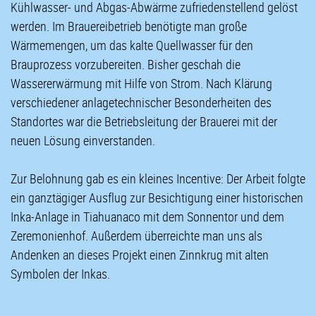
Kühlwasser- und Abgas-Abwärme zufriedenstellend gelöst
werden. Im Brauereibetrieb benötigte man große
Wärmemengen, um das kalte Quellwasser für den
Brauprozess vorzubereiten. Bisher geschah die
Wassererwärmung mit Hilfe von Strom. Nach Klärung
verschiedener anlagetechnischer Besonderheiten des
Standortes war die Betriebsleitung der Brauerei mit der
neuen Lösung einverstanden.
Zur Belohnung gab es ein kleines Incentive: Der Arbeit folgte
ein ganztägiger Ausflug zur Besichtigung einer historischen
Inka-Anlage in Tiahuanaco mit dem Sonnentor und dem
Zeremonienhof. Außerdem überreichte man uns als
Andenken an dieses Projekt einen Zinnkrug mit alten
Symbolen der Inkas.