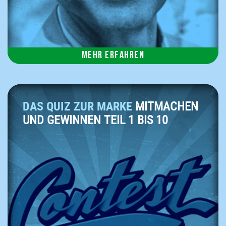
Mehr erfahren
DAS QUIZ ZUR MARKE
MITMACHEN
UND GEWINNEN TEIL 1 BIS 10