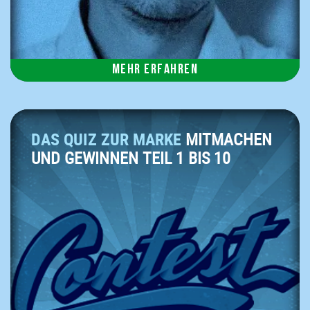
Mehr erfahren
DAS QUIZ ZUR MARKE
MITMACHEN
UND GEWINNEN TEIL 1 BIS 10