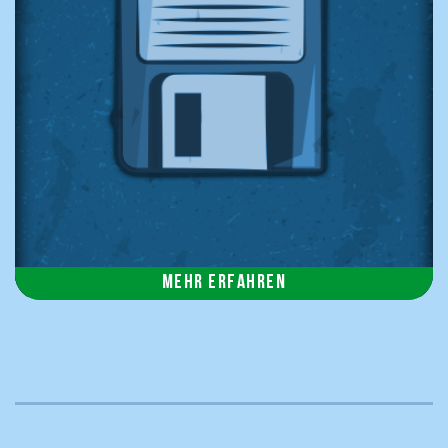
Mehr erfahren