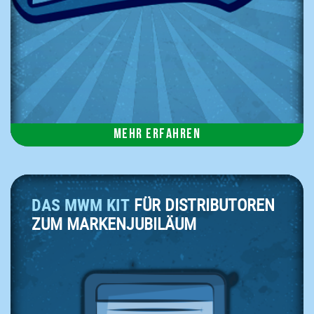
Mehr erfahren
DAS MWM KIT
FÜR DISTRIBUTOREN
ZUM MARKENJUBILÄUM