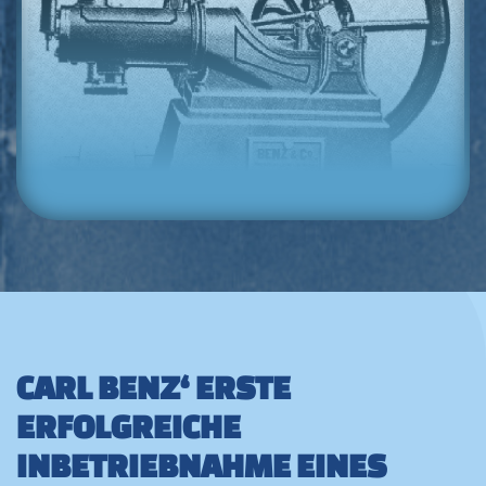
CARL BENZ‘ ERSTE
ERFOLGREICHE
INBETRIEBNAHME EINES