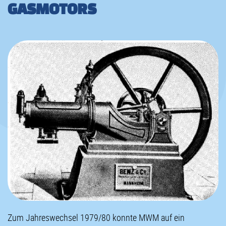
GASMOTORS
Zum Jahreswechsel 1979/80 konnte MWM auf ein