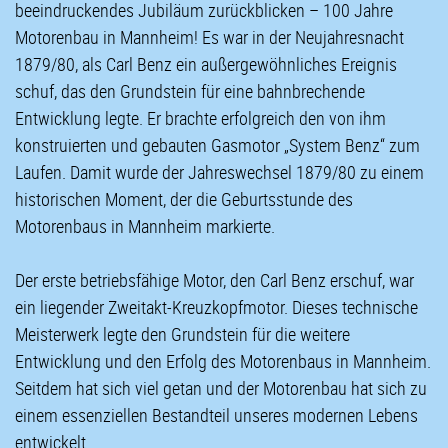
beeindruckendes Jubiläum zurückblicken – 100 Jahre
Motorenbau in Mannheim! Es war in der Neujahresnacht
1879/80, als Carl Benz ein außergewöhnliches Ereignis
schuf, das den Grundstein für eine bahnbrechende
Entwicklung legte. Er brachte erfolgreich den von ihm
konstruierten und gebauten Gasmotor „System Benz“ zum
Laufen. Damit wurde der Jahreswechsel 1879/80 zu einem
historischen Moment, der die Geburtsstunde des
Motorenbaus in Mannheim markierte.
Der erste betriebsfähige Motor, den Carl Benz erschuf, war
ein liegender Zweitakt-Kreuzkopfmotor. Dieses technische
Meisterwerk legte den Grundstein für die weitere
Entwicklung und den Erfolg des Motorenbaus in Mannheim.
Seitdem hat sich viel getan und der Motorenbau hat sich zu
einem essenziellen Bestandteil unseres modernen Lebens
entwickelt.