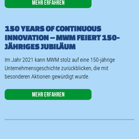
Mehr erfahren
150 YEARS OF CONTINUOUS
INNOVATION – MWM FEIERT 150-
JÄHRIGES JUBILÄUM
Im Jahr 2021 kann MWM stolz auf eine 150-jährige
Unternehmensgeschichte zurückblicken, die mit
besonderen Aktionen gewürdigt wurde.
Mehr erfahren