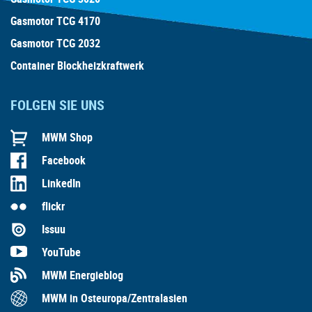
Gasmotor TCG 4170
Gasmotor TCG 2032
Container Blockheizkraftwerk
FOLGEN SIE UNS
MWM Shop
Facebook
LinkedIn
flickr
Issuu
YouTube
MWM Energieblog
MWM in Osteuropa/Zentralasien