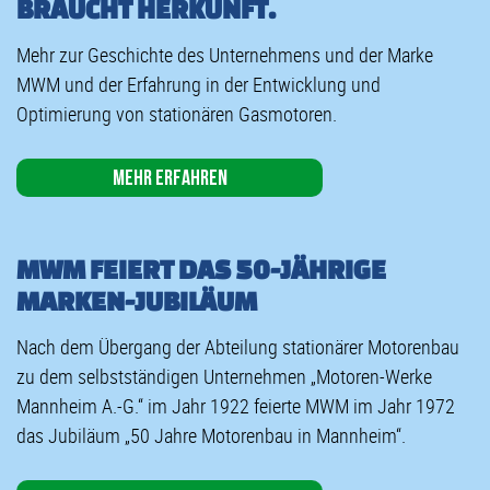
BRAUCHT HERKUNFT.
Mehr zur Geschichte des Unternehmens und der Marke
MWM und der Erfahrung in der Entwicklung und
Optimierung von stationären Gasmotoren.
Mehr erfahren
MWM FEIERT DAS 50-JÄHRIGE
MARKEN-JUBILÄUM
Nach dem Übergang der Abteilung stationärer Motorenbau
zu dem selbstständigen Unternehmen „Motoren-Werke
Mannheim A.-G.“ im Jahr 1922 feierte MWM im Jahr 1972
das Jubiläum „50 Jahre Motorenbau in Mannheim“.