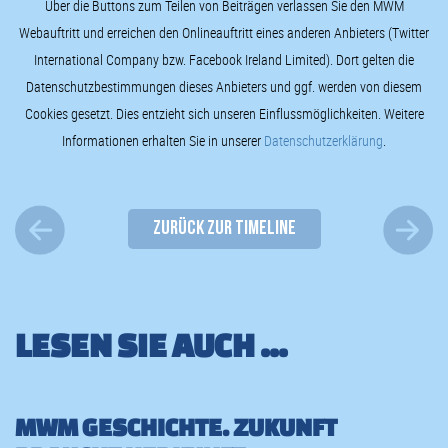
Über die Buttons zum Teilen von Beiträgen verlassen Sie den MWM
Webauftritt und erreichen den Onlineauftritt eines anderen Anbieters (Twitter
International Company bzw. Facebook Ireland Limited). Dort gelten die
Datenschutzbestimmungen dieses Anbieters und ggf. werden von diesem
Cookies gesetzt. Dies entzieht sich unseren Einflussmöglichkeiten. Weitere
Informationen erhalten Sie in unserer
Datenschutzerklärung
.
ZURÜCK ZUR TIMELINE
LESEN SIE AUCH ...
MWM GESCHICHTE. ZUKUNFT