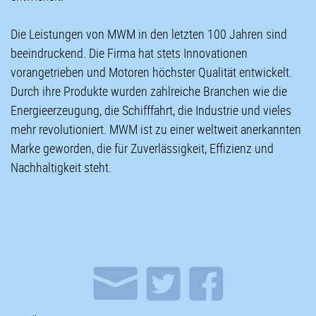
Die Leistungen von MWM in den letzten 100 Jahren sind
beeindruckend. Die Firma hat stets Innovationen
vorangetrieben und Motoren höchster Qualität entwickelt.
Durch ihre Produkte wurden zahlreiche Branchen wie die
Energieerzeugung, die Schifffahrt, die Industrie und vieles
mehr revolutioniert. MWM ist zu einer weltweit anerkannten
Marke geworden, die für Zuverlässigkeit, Effizienz und
Nachhaltigkeit steht.