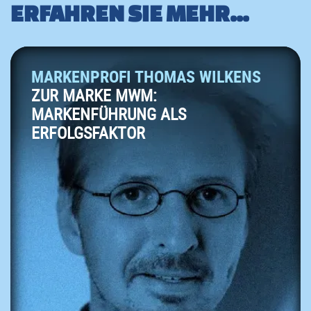
ERFAHREN SIE MEHR...
MARKENPROFI THOMAS WILKENS
ZUR MARKE MWM:
MARKENFÜHRUNG ALS
ERFOLGSFAKTOR