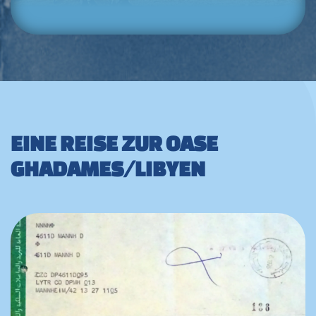
EINE REISE ZUR OASE
GHADAMES/LIBYEN