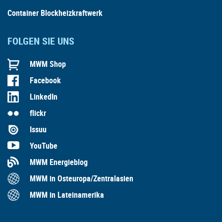
Container Blockheizkraftwerk
FOLGEN SIE UNS
MWM Shop
Facebook
LinkedIn
flickr
Issuu
YouTube
MWM Energieblog
MWM in Osteuropa/Zentralasien
MWM in Lateinamerika