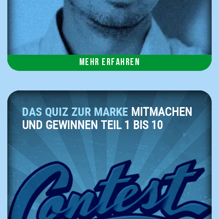
Mehr erfahren
DAS QUIZ ZUR MARKE
MITMACHEN
UND GEWINNEN TEIL 1 BIS 10