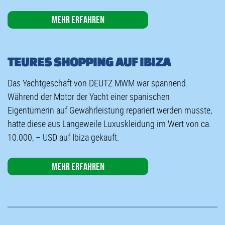
Mehr erfahren
TEURES SHOPPING AUF IBIZA
Das Yachtgeschäft von DEUTZ MWM war spannend.
Während der Motor der Yacht einer spanischen
Eigentümerin auf Gewährleistung repariert werden musste,
hatte diese aus Langeweile Luxuskleidung im Wert von ca.
10.000, – USD auf Ibiza gekauft.
Mehr erfahren