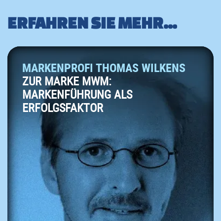
ERFAHREN SIE MEHR...
MARKENPROFI THOMAS WILKENS
ZUR MARKE MWM:
MARKENFÜHRUNG ALS
ERFOLGSFAKTOR