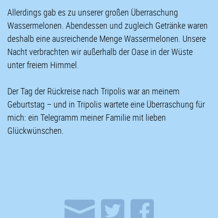
Allerdings gab es zu unserer großen Überraschung
Wassermelonen. Abendessen und zugleich Getränke waren
deshalb eine ausreichende Menge Wassermelonen. Unsere
Nacht verbrachten wir außerhalb der Oase in der Wüste
unter freiem Himmel.
Der Tag der Rückreise nach Tripolis war an meinem
Geburtstag – und in Tripolis wartete eine Überraschung für
mich: ein Telegramm meiner Familie mit lieben
Glückwünschen.