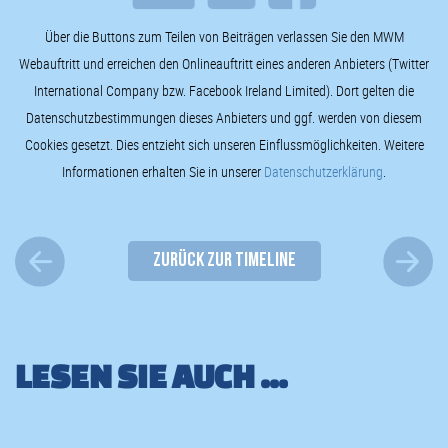
Über die Buttons zum Teilen von Beiträgen verlassen Sie den MWM
Webauftritt und erreichen den Onlineauftritt eines anderen Anbieters (Twitter
International Company bzw. Facebook Ireland Limited). Dort gelten die
Datenschutzbestimmungen dieses Anbieters und ggf. werden von diesem
Cookies gesetzt. Dies entzieht sich unseren Einflussmöglichkeiten. Weitere
Informationen erhalten Sie in unserer
Datenschutzerklärung
.
ZURÜCK ZUR TIMELINE
LESEN SIE AUCH ...