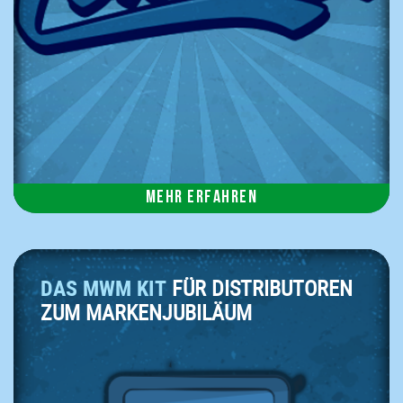
Mehr erfahren
DAS MWM KIT
FÜR DISTRIBUTOREN
ZUM MARKENJUBILÄUM