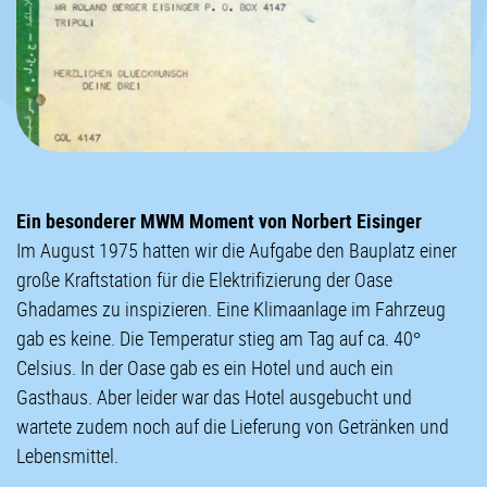
Ein besonderer MWM Moment von Norbert Eisinger
Im August 1975 hatten wir die Aufgabe den Bauplatz einer
große Kraftstation für die Elektrifizierung der Oase
Ghadames zu inspizieren. Eine Klimaanlage im Fahrzeug
gab es keine. Die Temperatur stieg am Tag auf ca. 40°
Celsius. In der Oase gab es ein Hotel und auch ein
Gasthaus. Aber leider war das Hotel ausgebucht und
wartete zudem noch auf die Lieferung von Getränken und
Lebensmittel.