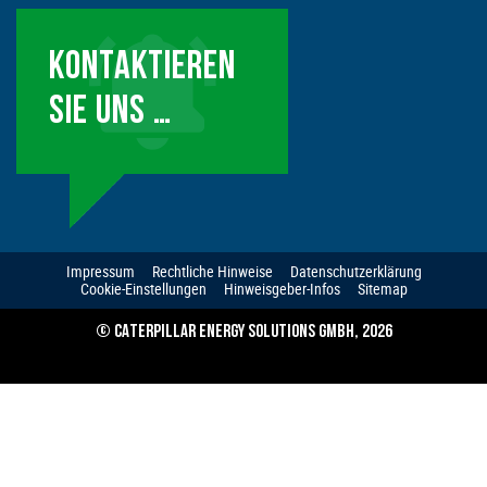
KONTAKTIEREN
SIE UNS …
Impressum
Rechtliche Hinweise
Datenschutzerklärung
Cookie-Einstellungen
Hinweisgeber-Infos
Sitemap
© CATERPILLAR ENERGY SOLUTIONS GMBH, 2026