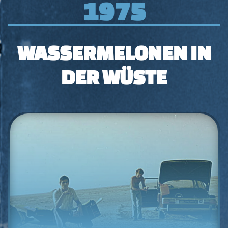
1975
WASSERMELONEN IN
DER WÜSTE