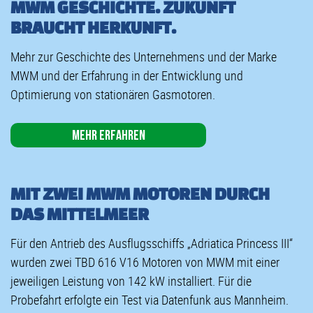
MWM GESCHICHTE. ZUKUNFT
BRAUCHT HERKUNFT.
Mehr zur Geschichte des Unternehmens und der Marke
MWM und der Erfahrung in der Entwicklung und
Optimierung von stationären Gasmotoren.
Mehr erfahren
MIT ZWEI MWM MOTOREN DURCH
DAS MITTELMEER
Für den Antrieb des Ausflugsschiffs „Adriatica Princess III“
wurden zwei TBD 616 V16 Motoren von MWM mit einer
jeweiligen Leistung von 142 kW installiert. Für die
Probefahrt erfolgte ein Test via Datenfunk aus Mannheim.