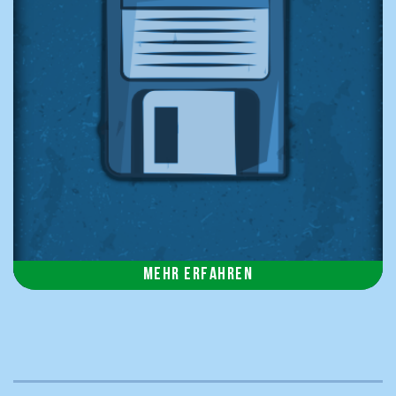
Mehr erfahren