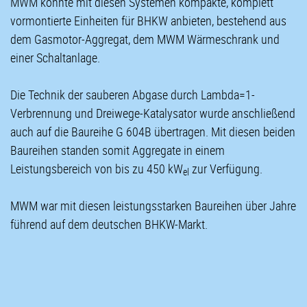
MWM konnte mit diesen Systemen kompakte, komplett
vormontierte Einheiten für BHKW anbieten, bestehend aus
dem Gasmotor-Aggregat, dem MWM Wärmeschrank und
einer Schaltanlage.
Die Technik der sauberen Abgase durch Lambda=1-
Verbrennung und Dreiwege-Katalysator wurde anschließend
auch auf die Baureihe G 604B übertragen. Mit diesen beiden
Baureihen standen somit Aggregate in einem
Leistungsbereich von bis zu 450 kW
zur Verfügung.
el
MWM war mit diesen leistungsstarken Baureihen über Jahre
führend auf dem deutschen BHKW-Markt.