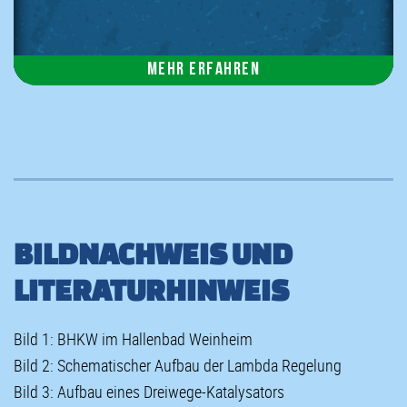
Mehr erfahren
BILDNACHWEIS UND
LITERATURHINWEIS
Bild 1: BHKW im Hallenbad Weinheim
Bild 2: Schematischer Aufbau der Lambda Regelung
Bild 3: Aufbau eines Dreiwege-Katalysators