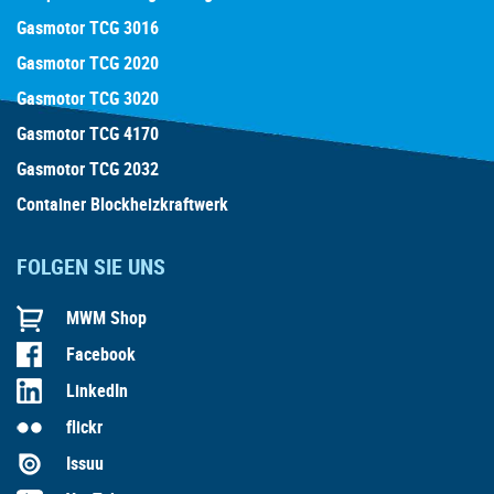
Gasmotor TCG 3016
Gasmotor TCG 2020
Gasmotor TCG 3020
Gasmotor TCG 4170
Gasmotor TCG 2032
Container Blockheizkraftwerk
FOLGEN SIE UNS
MWM Shop
Facebook
LinkedIn
flickr
Issuu