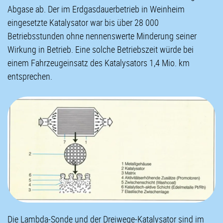
Abgase ab. Der im Erdgasdauerbetrieb in Weinheim
eingesetzte Katalysator war bis über 28 000
Betriebsstunden ohne nennenswerte Minderung seiner
Wirkung in Betrieb. Eine solche Betriebszeit würde bei
einem Fahrzeugeinsatz des Katalysators 1,4 Mio. km
entsprechen.
Die Lambda-Sonde und der Dreiwege-Katalysator sind im