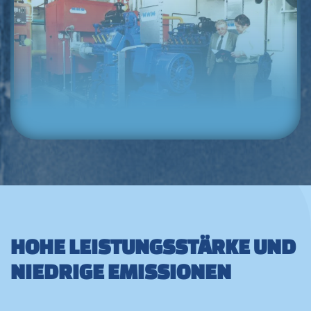
HOHE LEISTUNGSSTÄRKE UND
NIEDRIGE EMISSIONEN