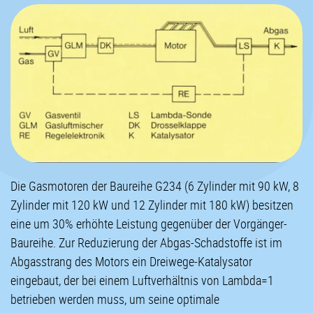
Die Gasmotoren der Baureihe G234 (6 Zylinder mit 90 kW, 8
Zylinder mit 120 kW und 12 Zylinder mit 180 kW) besitzen
eine um 30% erhöhte Leistung gegenüber der Vorgänger-
Baureihe. Zur Reduzierung der Abgas-Schadstoffe ist im
Abgasstrang des Motors ein Dreiwege-Katalysator
eingebaut, der bei einem Luftverhältnis von Lambda=1
betrieben werden muss, um seine optimale