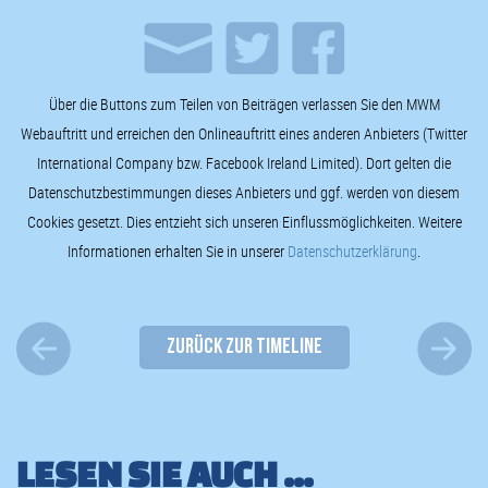
Über die Buttons zum Teilen von Beiträgen verlassen Sie den MWM
Webauftritt und erreichen den Onlineauftritt eines anderen Anbieters (Twitter
International Company bzw. Facebook Ireland Limited). Dort gelten die
Datenschutzbestimmungen dieses Anbieters und ggf. werden von diesem
Cookies gesetzt. Dies entzieht sich unseren Einflussmöglichkeiten. Weitere
Informationen erhalten Sie in unserer
Datenschutzerklärung
.
ZURÜCK ZUR TIMELINE
LESEN SIE AUCH ...