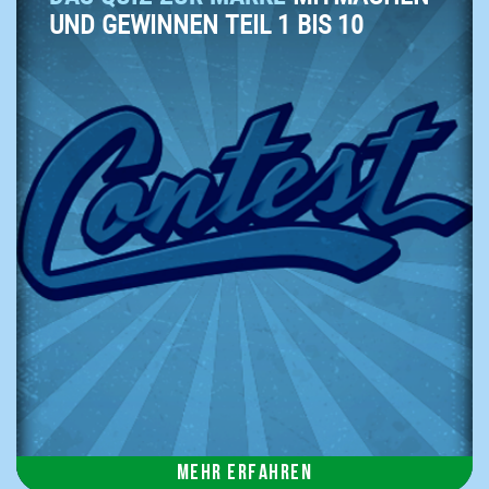
UND GEWINNEN TEIL 1 BIS 10
Mehr erfahren