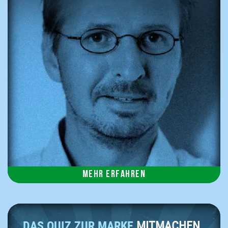
Mehr erfahren
DAS QUIZ ZUR MARKE
MITMACHEN