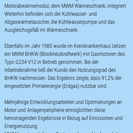
Motorabwärmemodul, dem MWM Wärmeschrank, integriert.
Weiterhin befinden sich der Kühlwasser- und
Abgaswärmetauscher, die Kühlwasserpumpe und das
Ausgleichsgefäß im Wärmeschrank.
Ebenfalls im Jahr 1985 wurde im Kreiskrankenhaus Uelzen
ein MWM BHKW (Blockheizkraftwerk) mit Gasmotoren des
Typs G234 V12 in Betrieb genommen. Bei der
Inbetriebnahme ließ der Kunde den Nutzungsgrad des
BHKW nachmessen. Das Ergebnis zeigte, dass 91,2% der
eingesetzten Primärenergie (Erdgas) nutzbar sind.
Mehrjährige Entwicklungsarbeiten und Optimierungen an
Motor und Anlagenperipherie ermöglichten diese
hervorragenden Ergebnisse in Bezug auf Emissionen und
Energienutzung.