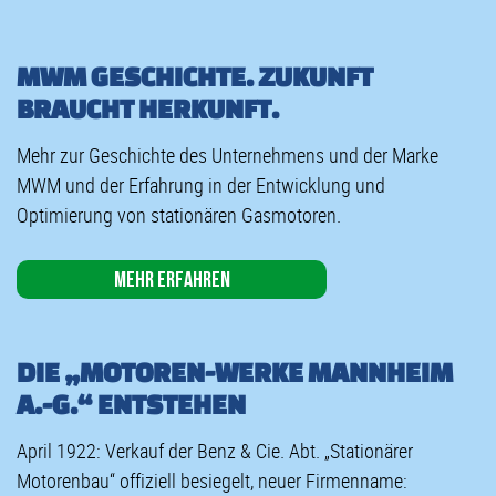
MWM GESCHICHTE. ZUKUNFT
BRAUCHT HERKUNFT.
Mehr zur Geschichte des Unternehmens und der Marke
MWM und der Erfahrung in der Entwicklung und
Optimierung von stationären Gasmotoren.
Mehr erfahren
DIE „MOTOREN-WERKE MANNHEIM
A.-G.“ ENTSTEHEN
April 1922: Verkauf der Benz & Cie. Abt. „Stationärer
Motorenbau“ offiziell besiegelt, neuer Firmenname: